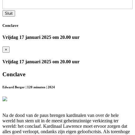
Sluit
Conclave
Vrijdag 17 januari 2025 om 20.00 uur
×
Vrijdag 17 januari 2025 om 20.00 uur
Conclave
Edward Berger | 120 minuten | 2024
Na de dood van de paus brengen kardinalen van over de hele
wereld hun stem uit in de meest geheimzinnige verkiezing ter
wereld: het conclaaf. Kardinaal Lawrence moet ervoor zorgen dat
alles goed verloopt, ondanks zijn eigen geloofscrisis. Als torenhoge