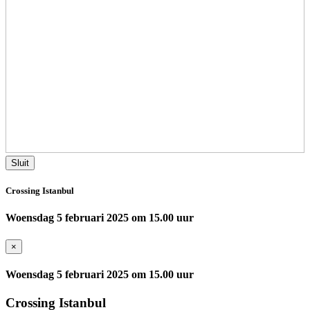
Sluit
Crossing Istanbul
Woensdag 5 februari 2025 om 15.00 uur
×
Woensdag 5 februari 2025 om 15.00 uur
Crossing Istanbul