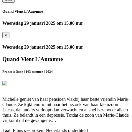
Quand Vient L'Automne
Woensdag 29 januari 2025 om 15.00 uur
×
Woensdag 29 januari 2025 om 15.00 uur
Quand Vient L'Automne
François Ozon | 103 minuten | 2024
Michelle geniet van haar pensioen vlakbij haar beste vriendin Marie-
Claude. Ze kijkt enorm uit naar het bezoek van haar kleinzoon
Lucas, dat anders verloopt dan verwacht en al snel is ze weer alleen
thuis. Ze belandt in een depressie. Totdat de zoon van Marie-Claude
vrijkomt uit de gevangenis…
Taal: Frans gesproken, Nederlands ondertiteld