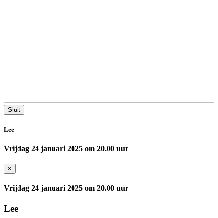
Sluit
Lee
Vrijdag 24 januari 2025 om 20.00 uur
×
Vrijdag 24 januari 2025 om 20.00 uur
Lee