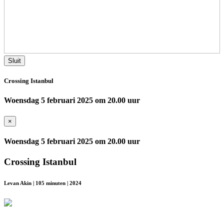
Sluit
Crossing Istanbul
Woensdag 5 februari 2025 om 20.00 uur
×
Woensdag 5 februari 2025 om 20.00 uur
Crossing Istanbul
Levan Akin | 105 minuten | 2024