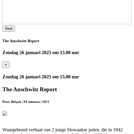
Sluit
The Auschwitz Report
Zondag 26 januari 2025 om 15.00 uur
×
Zondag 26 januari 2025 om 15.00 uur
The Auschwitz Report
Peter Bebjak | 94 minuten | 2021
Waargebeurd verhaal van 2 jonge Slowaakse joden, die in 1942