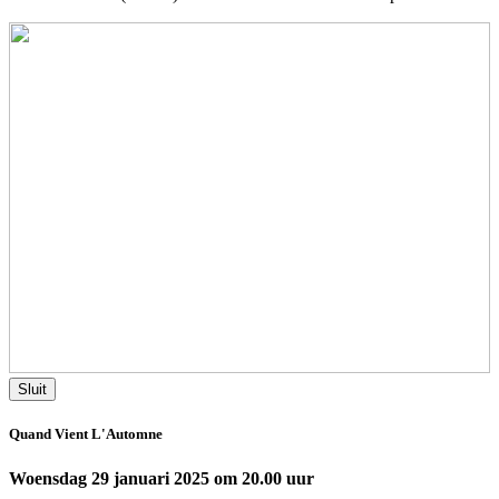
Sluit
Quand Vient L'Automne
Woensdag 29 januari 2025 om 20.00 uur