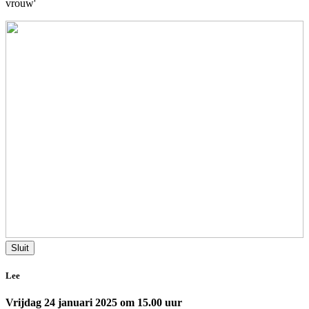
vrouw'
Sluit
Lee
Vrijdag 24 januari 2025 om 15.00 uur